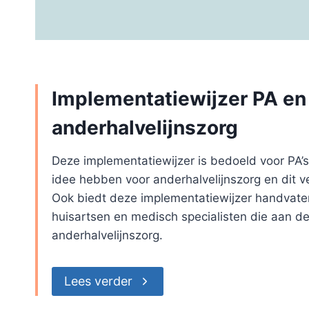
Implementatiewijzer PA en
anderhalvelijnszorg
Deze implementatiewijzer is bedoeld voor PA’
idee hebben voor anderhalvelijnszorg en dit ve
Ook biedt deze implementatiewijzer handvaten
huisartsen en medisch specialisten die aan de
anderhalvelijnszorg.
Lees verder