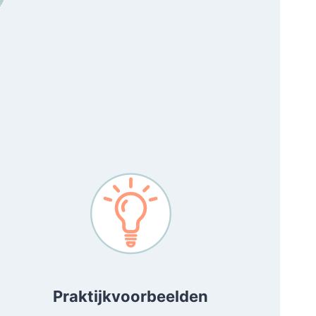
Praktijkvoorbeelden