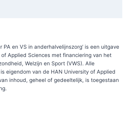
r PA en VS in anderhalvelijnszorg’ is een uitgave
of Applied Sciences met financiering van het
zondheid, Welzijn en Sport (VWS). Alle
is eigendom van de HAN University of Applied
n inhoud, geheel of gedeeltelijk, is toegestaan
ng.