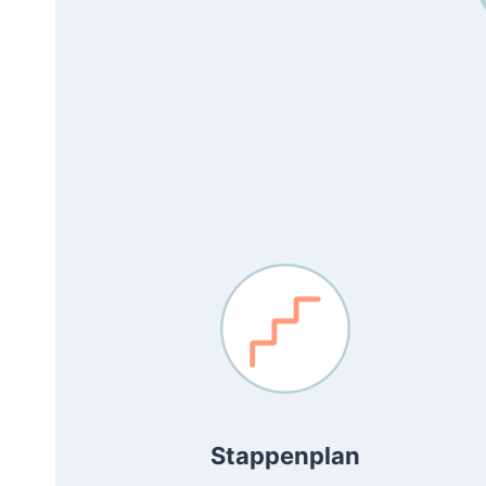
Stappenplan