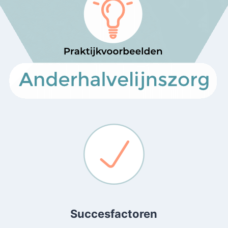
Succesfactoren