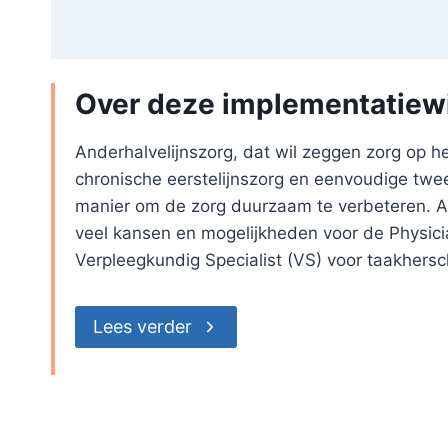
Over deze implementatiewi
Anderhalvelijnszorg, dat wil zeggen zorg op h
chronische eerstelijnszorg en eenvoudige twee
manier om de zorg duurzaam te verbeteren. An
veel kansen en mogelijkheden voor de Physici
Verpleegkundig Specialist (VS) voor taakhersc
Lees verder