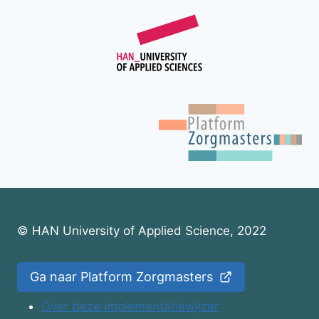
© HAN University of Applied Science, 2022
Ga naar Platform Zorgmasters
Over deze implementatiewijzer