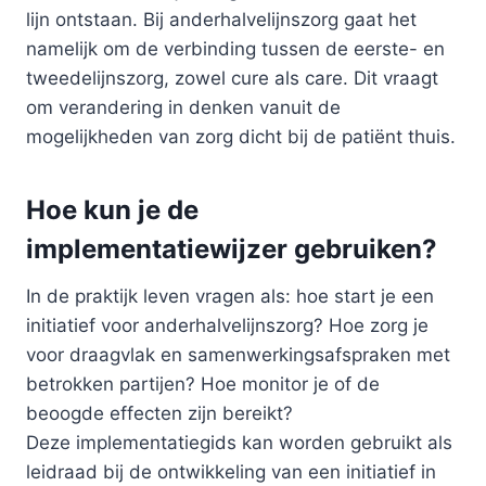
lijn ontstaan. Bij anderhalvelijnszorg gaat het
namelijk om de verbinding tussen de eerste- en
tweedelijnszorg, zowel cure als care. Dit vraagt
om verandering in denken vanuit de
mogelijkheden van zorg dicht bij de patiënt thuis.
Hoe kun je de
implementatiewijzer gebruiken?
In de praktijk leven vragen als: hoe start je een
initiatief voor anderhalvelijnszorg? Hoe zorg je
voor draagvlak en samenwerkingsafspraken met
betrokken partijen? Hoe monitor je of de
beoogde effecten zijn bereikt?
Deze implementatiegids kan worden gebruikt als
leidraad bij de ontwikkeling van een initiatief in