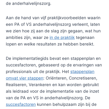
de anderhalvelijnszorg.
Aan de hand van vijf praktijkvoorbeelden waarin
een PA of VS anderhalvelijnszorg verleent, laten
we zien hoe zij aan de slag zijn gegaan, wat hun
ambities zijn, waar ze
in de praktijk
tegenaan
lopen en welke resultaten ze hebben bereikt.
De implementatiegids bevat een stappenplan en
succesfactoren, gebaseerd op de ervaringen van
professionals uit de praktijk. Het
stappenplan
omvat vier stappen
: Oriënteren, Concretiseren,
Realiseren, Verankeren en kan worden gebruikt
als leidraad voor de implementatie van de inzet
van de PA en VS in anderhalvelijnszorg. De
succesfactoren
kunnen behulpzaam zijn bij de