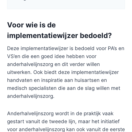
Voor wie is de
implementatiewijzer bedoeld?
Deze implementatiewijzer is bedoeld voor PA’s en
VS’en die een goed idee hebben voor
anderhalvelijnszorg en dit verder willen
uitwerken. Ook biedt deze implementatiewijzer
handvaten en inspiratie aan huisartsen en
medisch specialisten die aan de slag willen met
anderhalvelijnszorg.
Anderhalvelijnszorg wordt in de praktijk vaak
gestart vanuit de tweede lijn, maar het initiatief
voor anderhalvelijnszorg kan ook vanuit de eerste