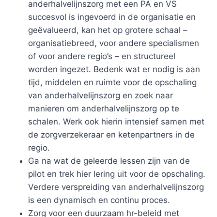
anderhalvelijnszorg met een PA en VS
succesvol is ingevoerd in de organisatie en
geëvalueerd, kan het op grotere schaal –
organisatiebreed, voor andere specialismen
of voor andere regio’s – en structureel
worden ingezet. Bedenk wat er nodig is aan
tijd, middelen en ruimte voor de opschaling
van anderhalvelijnszorg en zoek naar
manieren om anderhalvelijnszorg op te
schalen. Werk ook hierin intensief samen met
de zorgverzekeraar en ketenpartners in de
regio.
Ga na wat de geleerde lessen zijn van de
pilot en trek hier lering uit voor de opschaling.
Verdere verspreiding van anderhalvelijnszorg
is een dynamisch en continu proces.
Zorg voor een duurzaam hr-beleid met