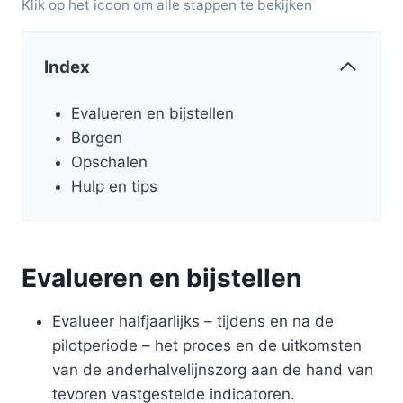
Klik op het icoon om alle stappen te bekijken
Index
Evalueren en bijstellen
Borgen
Opschalen
Hulp en tips
Evalueren en bijstellen
Evalueer halfjaarlijks – tijdens en na de
pilotperiode – het proces en de uitkomsten
van de anderhalvelijnszorg aan de hand van
tevoren vastgestelde indicatoren.