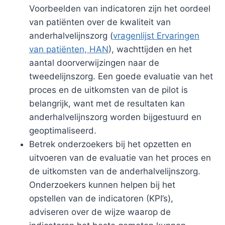
Voorbeelden van indicatoren zijn het oordeel
van patiënten over de kwaliteit van
anderhalvelijnszorg (
vragenlijst Ervaringen
van patiënten, HAN
), wachttijden en het
aantal doorverwijzingen naar de
tweedelijnszorg. Een goede evaluatie van het
proces en de uitkomsten van de pilot is
belangrijk, want met de resultaten kan
anderhalvelijnszorg worden bijgestuurd en
geoptimaliseerd.
Betrek onderzoekers bij het opzetten en
uitvoeren van de evaluatie van het proces en
de uitkomsten van de anderhalvelijnszorg.
Onderzoekers kunnen helpen bij het
opstellen van de indicatoren (KPI’s),
adviseren over de wijze waarop de