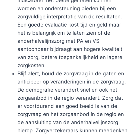
indicatoren het beste gemeten kunnen
worden en ondersteuning bieden bij een
zorgvuldige interpretatie van de resultaten.
Een goede evaluatie kost tijd en geld maar
het is belangrijk om te laten zien of de
anderhalvelijnszorg met PA en VS
aantoonbaar bijdraagt aan hogere kwaliteit
van zorg, betere toegankelijkheid en lagere
zorgkosten.
Blijf alert, houd de zorgvraag in de gaten en
anticipeer op veranderingen in de zorgvraag.
De demografie verandert snel en ook het
zorgaanbod in de regio verandert. Zorg dat
er voortdurend een goed beeld is van de
zorgvraag en het zorgaanbod in de regio en
de aansluiting van de anderhalvelijnszorg
hierop. Zorgverzekeraars kunnen meedenken