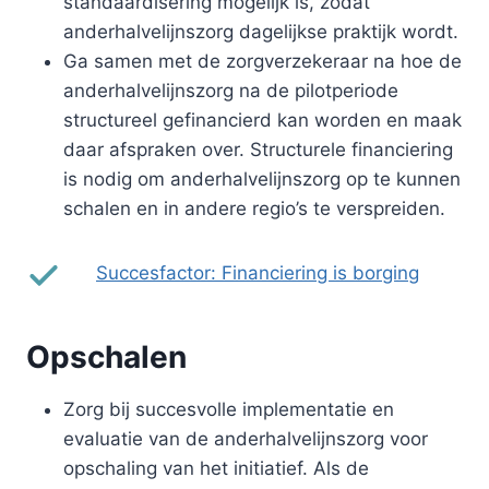
standaardisering mogelijk is, zodat
anderhalvelijnszorg dagelijkse praktijk wordt.
Ga samen met de zorgverzekeraar na hoe de
anderhalvelijnszorg na de pilotperiode
structureel gefinancierd kan worden en maak
daar afspraken over. Structurele financiering
is nodig om anderhalvelijnszorg op te kunnen
schalen en in andere regio’s te verspreiden.
Succesfactor: Financiering is borging
Opschalen
Zorg bij succesvolle implementatie en
evaluatie van de anderhalvelijnszorg voor
opschaling van het initiatief. Als de